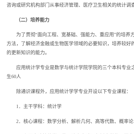
咨询或研究机构部门从事经济管理、医疗卫生相关的统计调
（二）
培养能力
为了贯彻“面向工程、宽基础、强能力、重应用”的培
方法，了解经济金融或生物医学领域的必要知识，培养较好
的更新知识的能力。
应用统计学专业是数学与统计学院学院的三个本科专业
生
60
人
除通识课程外，应用统计学学专业开设以下专业课程：
1．主干学科：统计学
2．核心课程：数学分析、解析几何、高等代数、概率