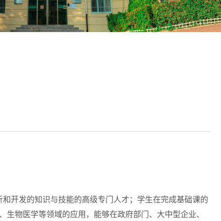
析和开发的知识与技能的高级专门人才；学生在完成基础课的
险、生物医学等领域的应用，能够在政府部门、大中型企业、