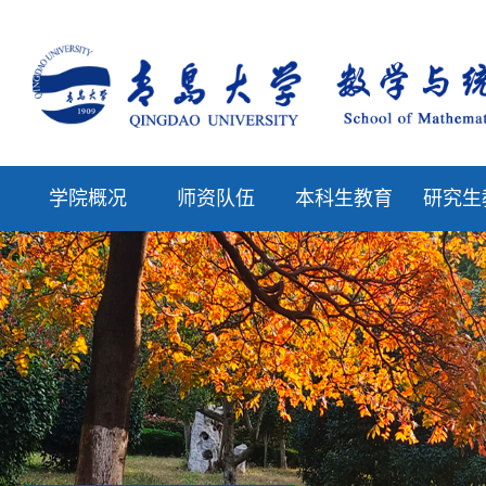
学院概况
师资队伍
本科生教育
研究生