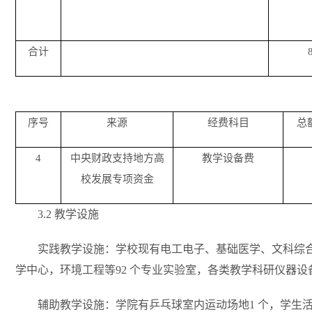
合计
序号
来源
经费科目
总
4
中央财政支持地方高
教学设备费
校发展专项资金
3.2
教学设施
实践教学设施：学校现有电工电子、基础医学、文科综合
学中心，环境工程等92 个专业实验室，各类教学科研仪器设备总
辅助教学设施：学院有乒乓球室内运动场地1 个，学生活