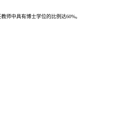
教师中具有博士学位的比例达60%。