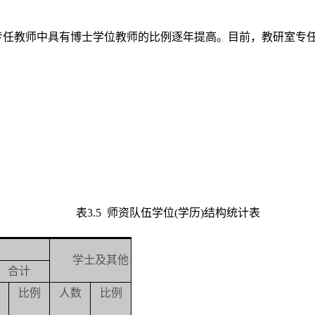
任教师中具有博士学位教师的比例逐年提高。目前，教研室专任
表3.5 师资队伍学位(学历)结构统计表
学士及其他
合计
比例
人数
比例