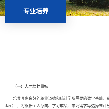
专业培养
（一）人才培养目标
培养具备良好的职业道德和统计学所需要的数学基础，
基础上，将根据个人意向、学习成绩、市场需求等选择统计