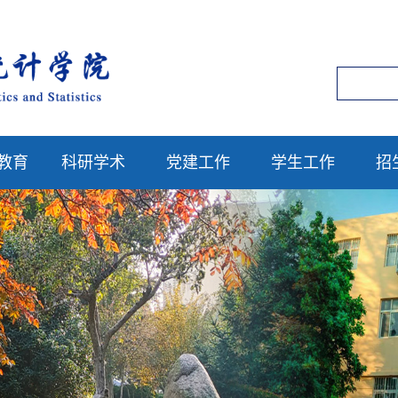
教育
科研学术
党建工作
学生工作
招