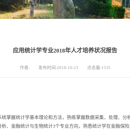
应用统计学专业2018年人才培养状况报告
作者:
发布时间:2018-10-23
点击量:
1535
系统掌握统计学基本理论和方法，熟练掌握数据采集、处理、分
分析、金融统计与生物统计3个专业方向，熟悉统计学在金融保