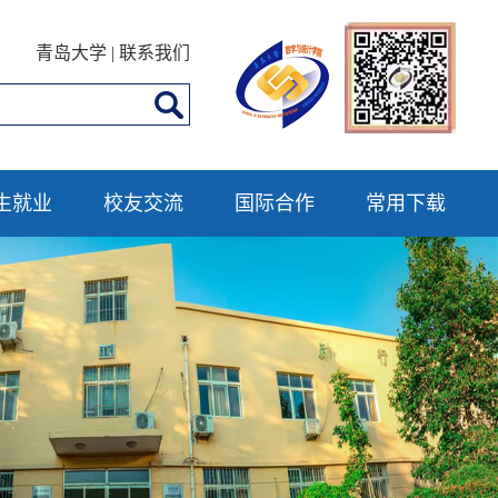
青岛大学
|
联系我们
生就业
校友交流
国际合作
常用下载