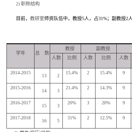
2)
职称结构
目前，
教研室
师资队伍中，教授5人，占31%；副教授2人
教授
副教授
学年
总 数
人数
比例
人数
比例
人数
2014-2015
15.4%
2
15.4%
9
13
2
2015-2016
21.4%
2
14.3%
9
14
3
2016-2017
20%
3
20%
9
15
3
2017-2018
31%
2
12.5%
9
16
5