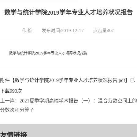
数学与统计学院2019学年专业人才培养状况报告
作者:
发布时间:2019-12-17
点击量:
831
数学与统计学院2019学年专业人才培养状况报告
附件【
数学与统计学院2019学年专业人才培养状况报告.pdf
】已
下载
990
次
上一篇：2021夏季学期高端学术报告（一）：混合范数空间上的
分数次积分算子
友情链接