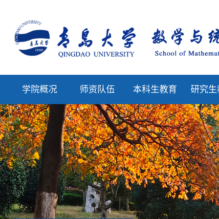
学院概况
师资队伍
本科生教育
研究生