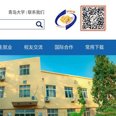
青岛大学
|
联系我们
生就业
校友交流
国际合作
常用下载