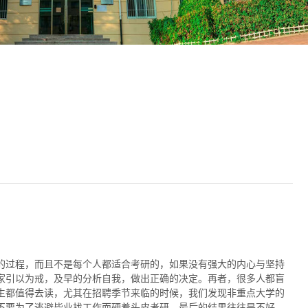
的过程，而且不是每个人都适合考研的，如果没有强大的内心与坚持
家引以为戒，及早的分析自我，做出正确的决定。再者，很多人都盲
生都值得去读，尤其在招聘季节来临的时候，我们发现非重点大学的
不要为了逃避毕业找工作而硬着头皮考研，最后的结果往往是不好