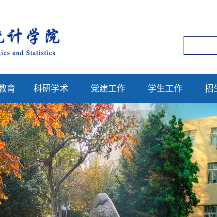
教育
科研学术
党建工作
学生工作
招