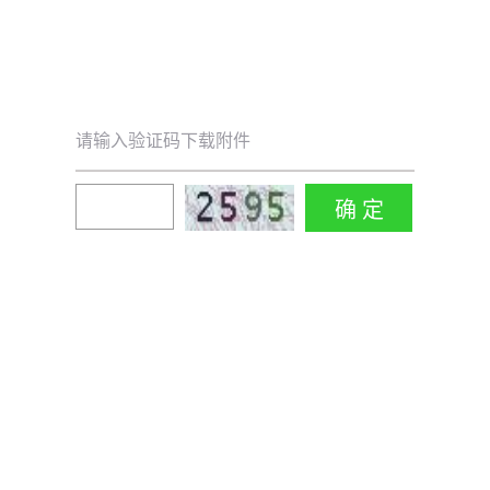
请输入验证码下载附件