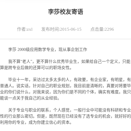
李莎校友寄语
作者:zxl
发布时间:2015-06-15
点击量:
2296
李莎 2000级应用数学专业，现从事企划工作
我不算“老人”，更不算什么优秀毕业生，如果给自己一个定义，只能
算是跨专业后做的还算可以的职场女性。
毕业十一年，采访过太多太多的人，有政要，有企业家，有明星，有
普通人。说实话，针对自己的职业规划，我目前是清晰的，真要对将要毕
业的你们说什么，对我来说，因为你们是不同的个体，确实有难度。我只
能谈一点关于我自己的从业经验。
关于专业与职业的联系，个人感觉，一般行业中可能没有科研和专业
性的行业那么密切。但是，既然现在已经没有了选专业的机会，就好好的
利用你的专业，成为你建立信心的资本。