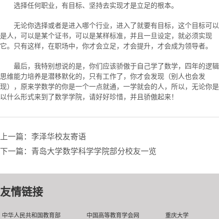
选择任何职业，有目标、坚持去实现才是立足的根本。
无论你选择或者是进入哪个行业，进入了就要有目标，这个目标可以
是人，可以是某个证书，可以是某样标准，并且一旦设定，就必须实现
它。只有这样，在职场中，你才会立足，才会提升，才会成为领导者。
最后，我特别想说的是，你们应该骄傲于自己学了数学，四年的逻辑
思维能力培养是潜移默化的，只有工作了，你才会发现（别人也会发
现），原来学数学的你是一个一点就通，一学就会的人，所以，无论你是
以什么形式来到了数学学院，请好好珍惜，并且骄傲起来！
上一篇：李泽华校友寄语
下一篇：青岛大学数学科学学院部分校友一览
友情链接
中华人民共和国教育部
中国高等教育学会网
重庆大学