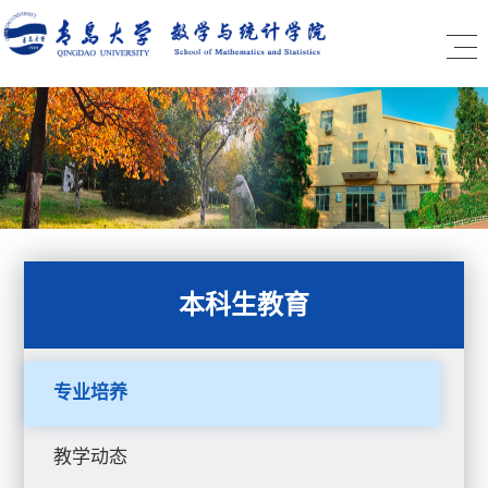
本科生教育
专业培养
教学动态