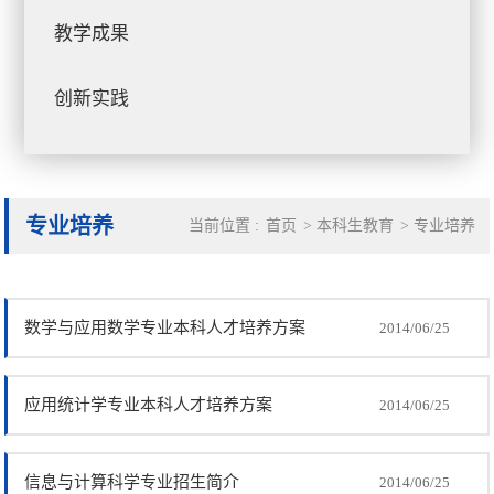
教学成果
创新实践
专业培养
当前位置 :
首页
>
本科生教育
>
专业培养
数学与应用数学专业本科人才培养方案
2014/06/25
应用统计学专业本科人才培养方案
2014/06/25
信息与计算科学专业招生简介
2014/06/25