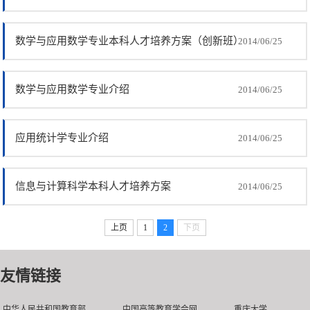
数学与应用数学专业本科人才培养方案（创新班）
2014/06/25
数学与应用数学专业介绍
2014/06/25
应用统计学专业介绍
2014/06/25
信息与计算科学本科人才培养方案
2014/06/25
上页
1
2
下页
友情链接
中华人民共和国教育部
中国高等教育学会网
重庆大学