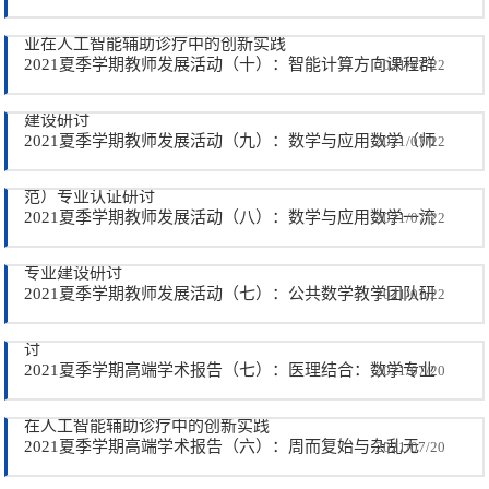
业在人工智能辅助诊疗中的创新实践
2021夏季学期教师发展活动（十）：智能计算方向课程群
2021/07/22
建设研讨
2021夏季学期教师发展活动（九）：数学与应用数学（师
2021/07/22
范）专业认证研讨
2021夏季学期教师发展活动（八）：数学与应用数学一流
2021/07/22
专业建设研讨
2021夏季学期教师发展活动（七）：公共数学教学团队研
2021/07/22
讨
2021夏季学期高端学术报告（七）：医理结合：数学专业
2021/07/20
在人工智能辅助诊疗中的创新实践
2021夏季学期高端学术报告（六）：周而复始与杂乱无
2021/07/20