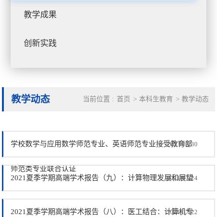
教学成果
创新实践
教学动态
当前位置 :
首页
>
本科生教育
>
教学动态
学校数学与应用数学师范专业、英语师范专业接受教育部
2023/03/30
师范类专业联合认证
2021夏季学期高端学术报告（九）：计算物理发展和展望
2021/07/24
2021夏季学期高端学术报告（八）：医工结合：计算机专
2021/07/22