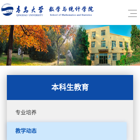
本科生教育
专业培养
教学动态