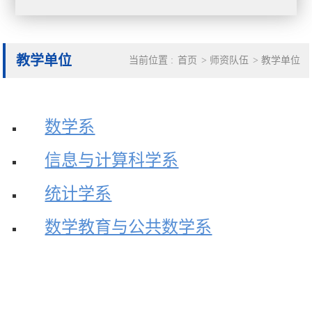
教学单位
当前位置 :
首页
>
师资队伍
>
教学单位
数学系
信息与计算科学系
统计学系
数学教育与公共数学系