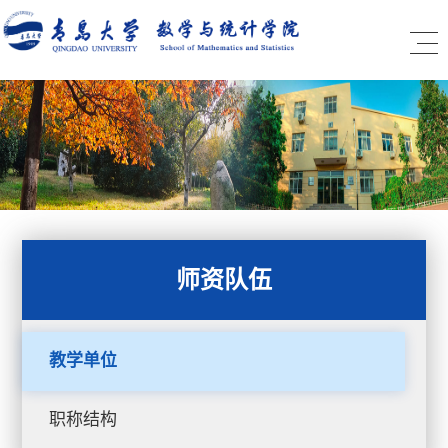
师资队伍
教学单位
职称结构