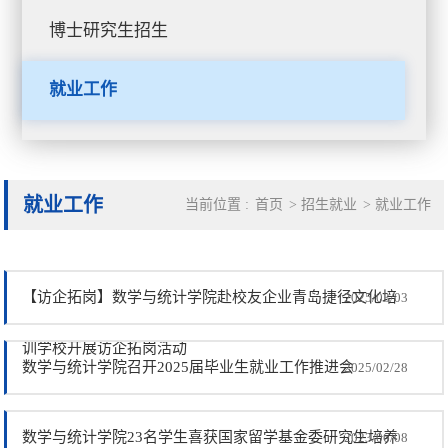
博士研究生招生
就业工作
就业工作
当前位置 :
首页
>
招生就业
>
就业工作
【访企拓岗】数学与统计学院赴校友企业青岛捷径文化培
2025/03/03
训学校开展访企拓岗活动
数学与统计学院召开2025届毕业生就业工作推进会
2025/02/28
数学与统计学院23名学生喜获国家留学基金委研究生培养
2023/06/08