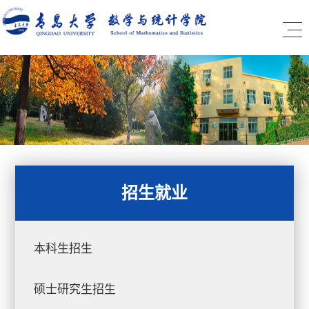
招生就业
本科生招生
硕士研究生招生