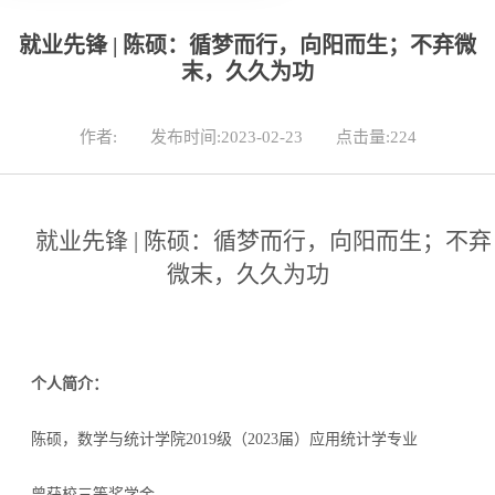
就业先锋 | 陈硕：循梦而行，向阳而生；不弃微
末，久久为功
作者:
发布时间:2023-02-23
点击量:
224
就业先锋 | 陈硕：循梦而行，向阳而生；不弃
微末，久久为功
个人简介：
陈硕，数学与统计学院
2019级（2023届）应用统计学专业
曾获校三等奖学金