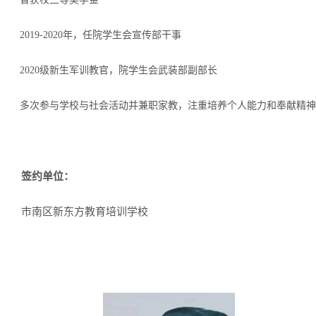
2019-2020年，任
院学生会宣传部干事
2020级新生军训教官，院学生会武装部副部长
多次参与学校与社会活动并兼职家教，注重培养个人能力和奉献精神
签约单位：
市南区新东方教育培训学校