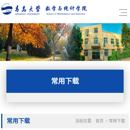
常用下载
常用下载
当前位置 :
首页
>
常用下载