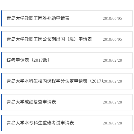
青岛大学教职工困难补助申请表
2019/06/05
青岛大学教职工因公长期出国（境）申请表
2019/06/05
缓考申请表（2017版）
2019/02/28
青岛大学本科生校内课程学分认定申请表（2017）
2019/02/28
青岛大学成绩复查申请表
2019/02/28
青岛大学本专科生重修考试申请表
2019/02/28