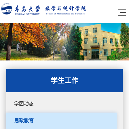
学生工作
学团动态
思政教育