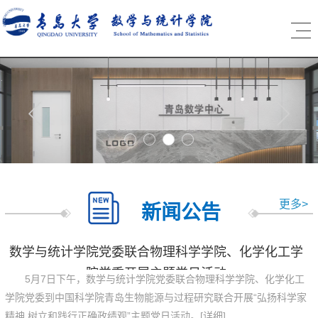
更多>
新闻公告
数学与统计学院党委联合物理科学学院、化学化工学
院党委开展主题党日活动
5月7日下午，数学与统计学院党委联合物理科学学院、化学化工
学院党委到中国科学院青岛生物能源与过程研究联合开展“弘扬科学家
精神 树立和践行正确政绩观”主题党日活动。[详细]