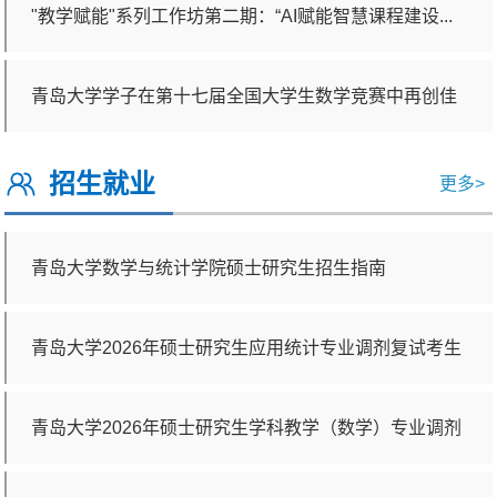
"教学赋能"系列工作坊第二期：“AI赋能智慧课程建设...
青岛大学学子在第十七届全国大学生数学竞赛中再创佳
绩
招生就业
更多>
青岛大学数学与统计学院硕士研究生招生指南
青岛大学2026年硕士研究生应用统计专业调剂复试考生
成绩
青岛大学2026年硕士研究生学科教学（数学）专业调剂
复试考生成绩