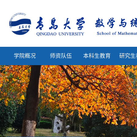
学院概况
师资队伍
本科生教育
研究生