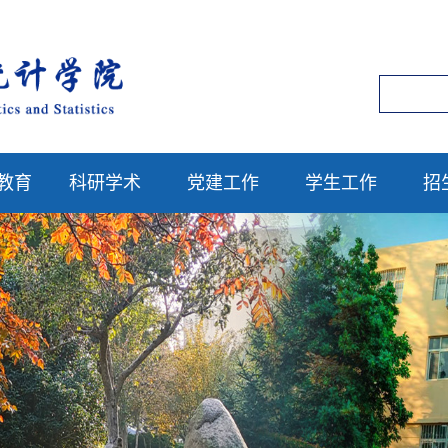
教育
科研学术
党建工作
学生工作
招