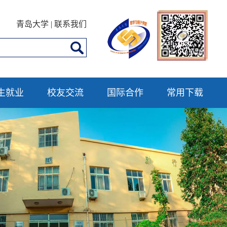
青岛大学
|
联系我们
生就业
校友交流
国际合作
常用下载