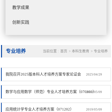
教学成果
创新实践
专业培养
当前位置 :
首页
>
本科生教育
>
专业培养
我院召开2025版本科人才培养方案专家论证会
2025/04/29
数学与应用数学（师范）专业人才培养方案（070101）
2019/05/09
应用统计学专业人才培养方案（071202）
2019/05/09