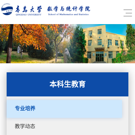
本科生教育
专业培养
教学动态