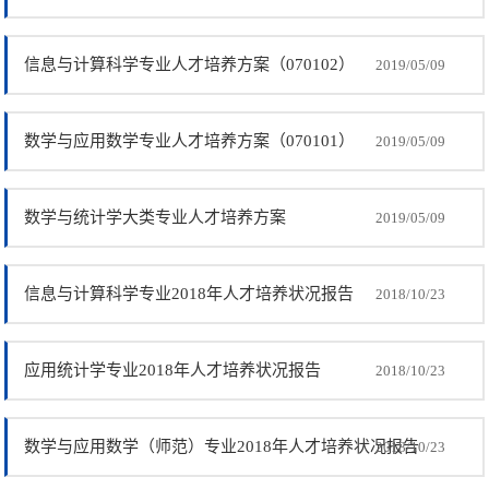
信息与计算科学专业人才培养方案（070102）
2019/05/09
数学与应用数学专业人才培养方案（070101）
2019/05/09
数学与统计学大类专业人才培养方案
2019/05/09
信息与计算科学专业2018年人才培养状况报告
2018/10/23
应用统计学专业2018年人才培养状况报告
2018/10/23
数学与应用数学（师范）专业2018年人才培养状况报告
2018/10/23