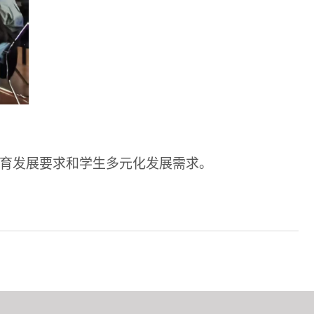
育发展要求和学生多元化发展需求。