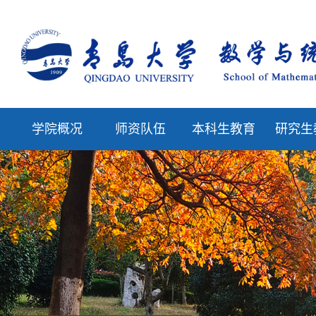
学院概况
师资队伍
本科生教育
研究生