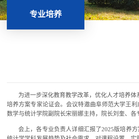
专业培养
为进一步深化教育教学改革，优化人才培养体
培养方案专家论证会。会议特邀曲阜师范大学王利
数学与统计学院副院长宋丽娜主持，院长刘奎、各
会上，各专业负责人详细汇报了
2025版培
统计学学科发展趋势及社会需求，对课程设置、实