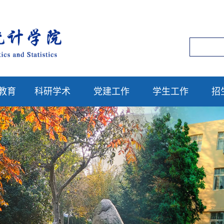
教育
科研学术
党建工作
学生工作
招