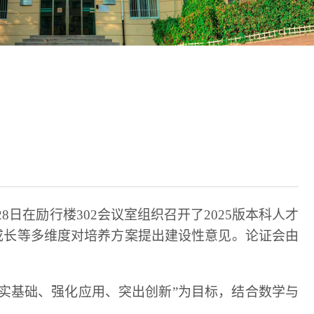
月28日在励行楼302会议室组织召开了2025版本科人才
成长等多维度对培养方案提出建设性意见。论证会由
夯实基础、强化应用、突出创新”为目标，结合数学与