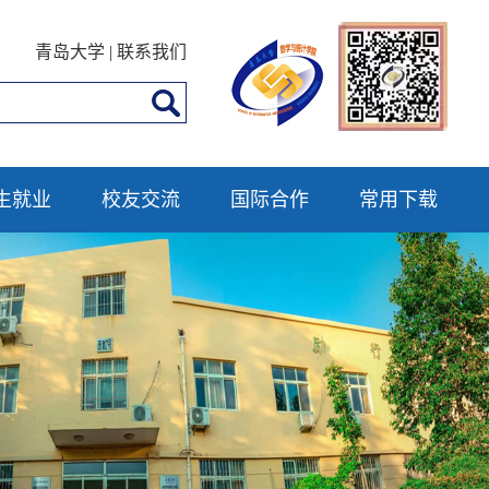
青岛大学
|
联系我们
生就业
校友交流
国际合作
常用下载