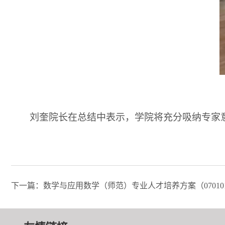
刘奎院长在总结中表示，学院将充分吸纳专家
下一篇：数学与应用数学（师范）专业人才培养方案（07010