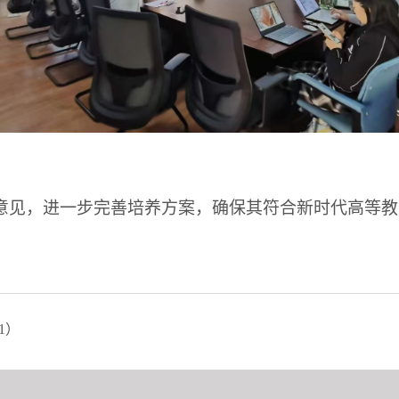
意见，进一步完善培养方案，确保其符合新时代高等教
1）