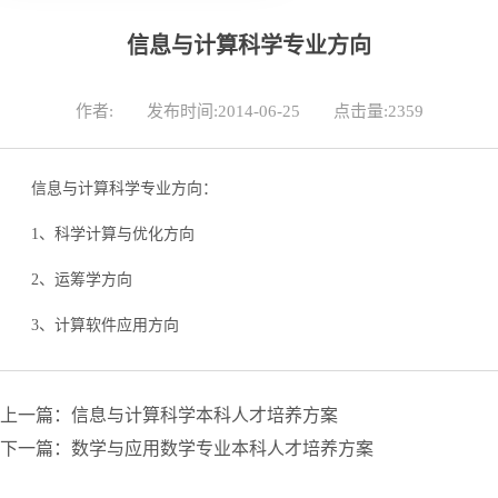
信息与计算科学专业方向
作者:
发布时间:2014-06-25
点击量:
2359
信息与计算科学专业方向：
1、科学计算与优化方向
2、运筹学方向
3、计算软件应用方向
上一篇：信息与计算科学本科人才培养方案
下一篇：数学与应用数学专业本科人才培养方案