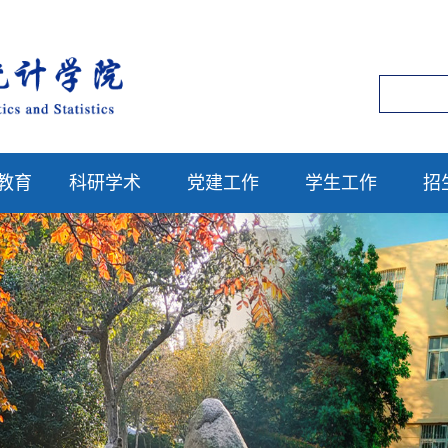
教育
科研学术
党建工作
学生工作
招