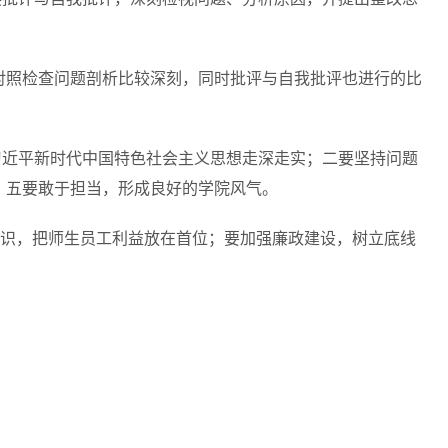
对照检查问题剖析比较深刻，同时批评与自我批评也进行的比
习近平新时代中国特色社会主义思想走深走实；二要坚持问题
；五要敢于担当，形成良好的学院风气。
意识，把师生员工利益放在首位；要加强廉政建设，树立底线