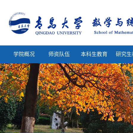
学院概况
师资队伍
本科生教育
研究生