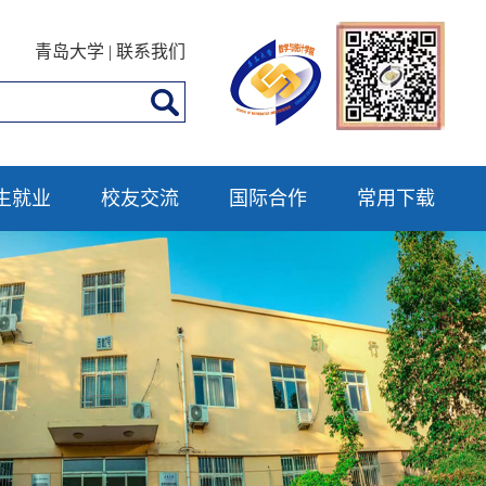
青岛大学
|
联系我们
生就业
校友交流
国际合作
常用下载