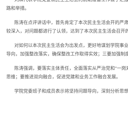
路和举措。
陈涛在点评讲话中，首先肯定了本次民主生活会开的严
较深入，对问题都进行了认领，达到了本次民主生活会召开
对如何以本次民主生活会为出发点，更好地谋划学院事
导向，加强整改落实，确保整改工作取得实效；三要加强制
陈涛强调，要落实主体责任，全面落实从严治党和
“一
思维；要推进双向融合，促进党建和业务工作融合发展。
学院党委班子和成员表示将坚持问题导向，深刻分析思