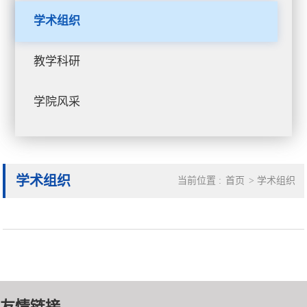
学术组织
教学科研
学院风采
学术组织
当前位置 :
首页
>
学术组织
友情链接