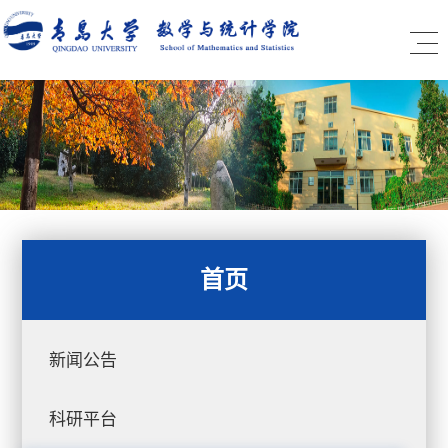
首页
新闻公告
科研平台