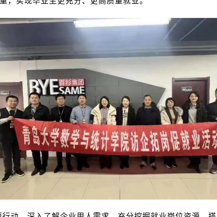
量，实现毕业生更充分、更高质量就业。
项行动，深入了解企业用人需求，充分挖掘就业岗位资源，搭