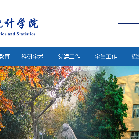
教育
科研学术
党建工作
学生工作
招