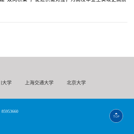
川大学
上海交通大学
北京大学
953660