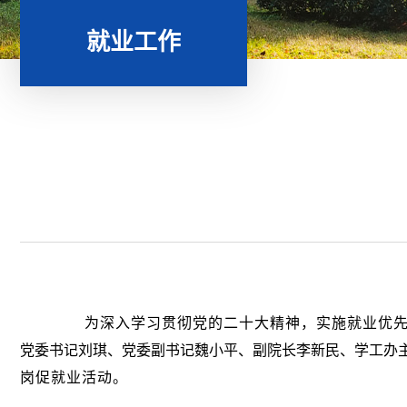
就业工作
为深入学习贯彻党的二十大精神，实施就业优先
党委书记刘琪、党委副书记魏小平、副院长李新民、学工办
岗促就业活动。