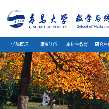
学院概况
师资队伍
本科生教育
研究生