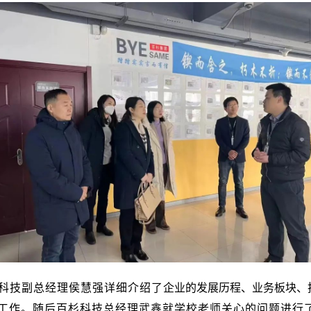
科技副总经理侯慧强详细介绍了
企业的发展历程、业务板块、
工作。随后百杉科技总经理武鑫就学校老师关心的问题进行