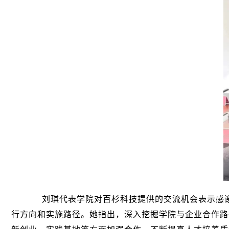
刘琪代表学院对百杉科技提供的交流机会表示感
行方向和实施路径。她指出，深入挖掘学院与企业合作路