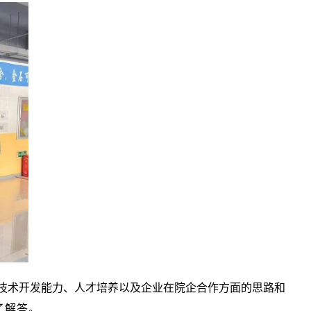
技术开发能力、人才培养以及企业在院企合作方面的思路和
了解答。