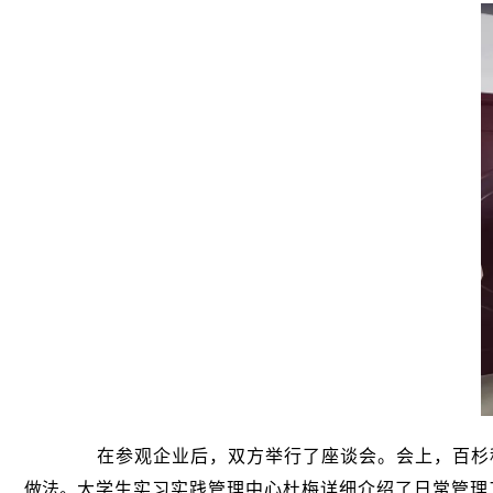
在参观企业后，双方举行了座谈会。会上，百杉
做法。
大学生实习实践管理中心杜梅详细介绍了日常管理