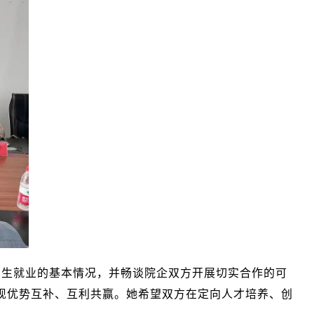
招生就业的基本情况，并畅谈院企双方开展切实合作的可
现优势互补、互利共赢。她希望双方在定向人才培养、创