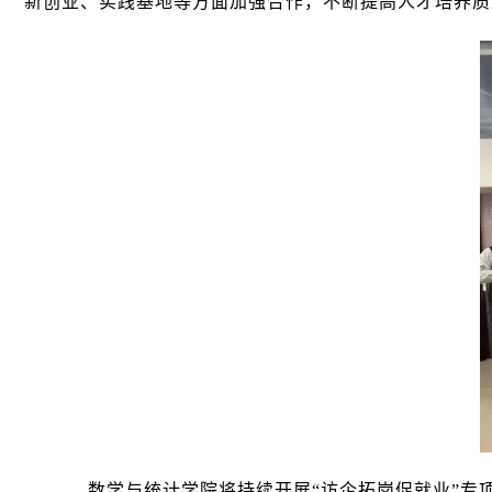
新创业、实践基地等方面加强合作，不断提高人才培养质
数学与统计学院将持续开展“访企拓岗促就业”专