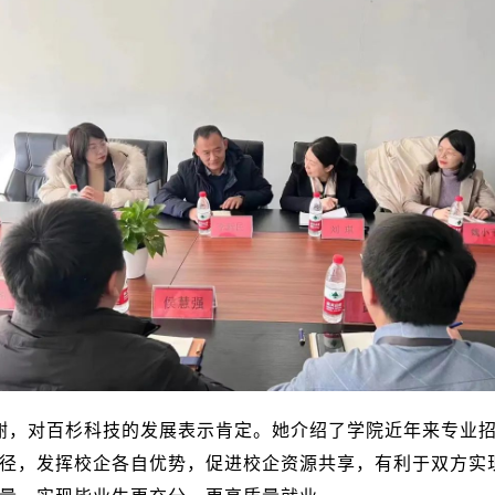
谢，对百杉科技的发展表示肯定。她介绍了学院近年来专业
径，发挥校企各自优势，促进校企资源共享，有利于双方实