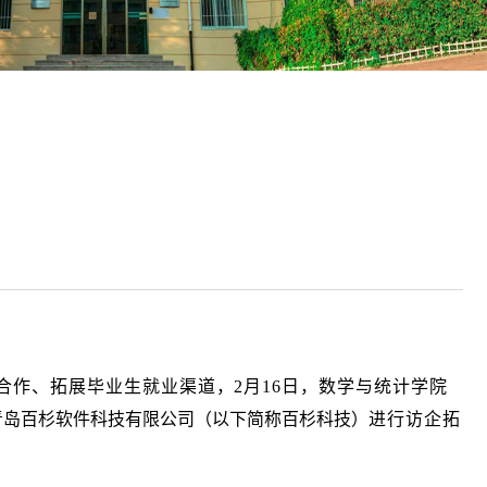
合作、拓展毕业生就业渠道
，
2月16日，数学与统计学院
青岛百杉软件科技有限公司（以下简称百杉科技）
进行访企拓