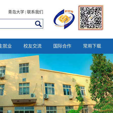
青岛大学
|
联系我们
生就业
校友交流
国际合作
常用下载