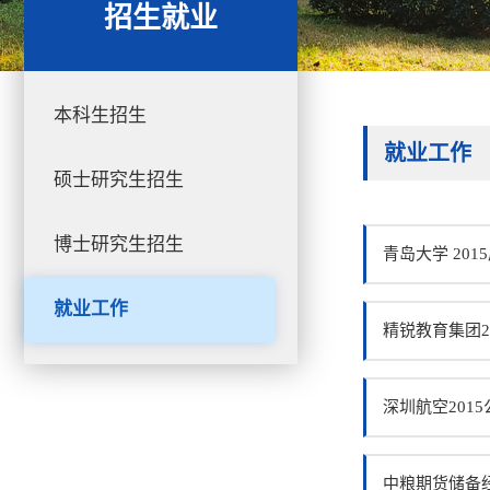
招生就业
本科生招生
就业工作
硕士研究生招生
博士研究生招生
青岛大学 20
就业工作
精锐教育集团2
深圳航空201
中粮期货储备