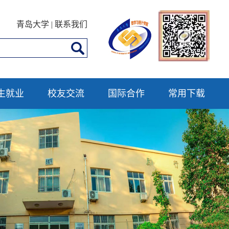
青岛大学
|
联系我们
生就业
校友交流
国际合作
常用下载