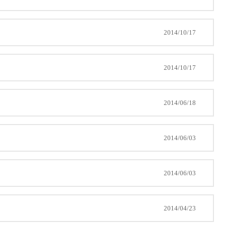
2014/10/17
2014/10/17
2014/06/18
2014/06/03
2014/06/03
2014/04/23