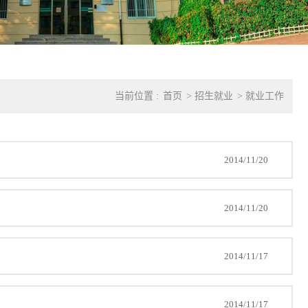
当前位置 :
首页
>
招生就业
>
就业工作
2014/11/20
2014/11/20
2014/11/17
2014/11/17