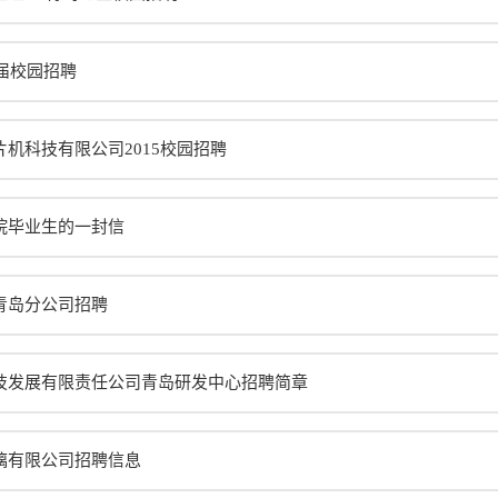
5届校园招聘
机科技有限公司2015校园招聘
院毕业生的一封信
青岛分公司招聘
技发展有限责任公司青岛研发中心招聘简章
璃有限公司招聘信息