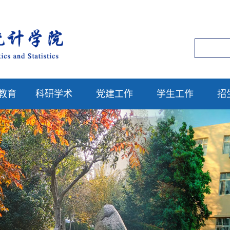
教育
科研学术
党建工作
学生工作
招