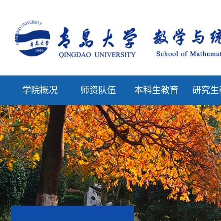
学院概况
师资队伍
本科生教育
研究生