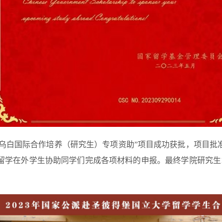
乌白国际合作培养（研究生）专项资助
”
项目成功获批，项目批
留学在外学生
协助同学们完成各项材料的申报
。
最终学院研究生