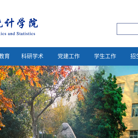
教育
科研学术
党建工作
学生工作
招