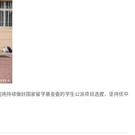
院将持续做好国家留学基金委的学生公派项目选拔，坚持优中