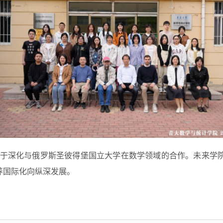
于深化与俄罗斯圣彼得堡国立大学在数学领域的合作。未来学
养国际化向纵深发展。