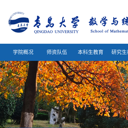
学院概况
师资队伍
本科生教育
研究生