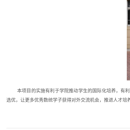
本项目的实施有利于学院推动学生的国际化培养，有利
选优，让更多优秀数统学子获得对外交流机会，推进人才培