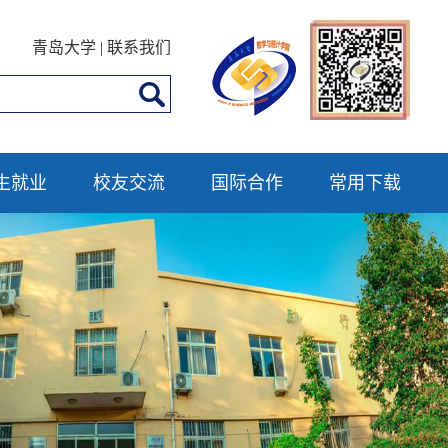
青岛大学
|
联系我们
生就业
校友交流
国际合作
常用下载