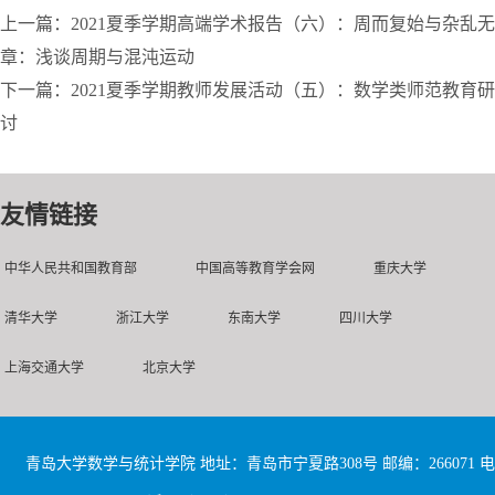
上一篇：2021夏季学期高端学术报告（六）：周而复始与杂乱无
章：浅谈周期与混沌运动
下一篇：2021夏季学期教师发展活动（五）：数学类师范教育研
讨
友情链接
中华人民共和国教育部
中国高等教育学会网
重庆大学
清华大学
浙江大学
东南大学
四川大学
上海交通大学
北京大学
青岛大学数学与统计学院 地址：青岛市宁夏路308号 邮编：266071 电