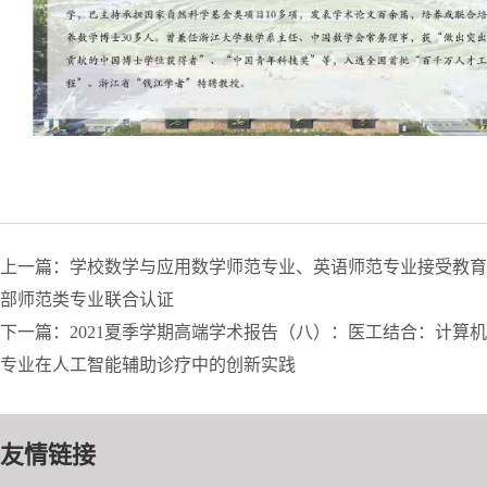
上一篇：学校数学与应用数学师范专业、英语师范专业接受教育
部师范类专业联合认证
下一篇：2021夏季学期高端学术报告（八）：医工结合：计算机
专业在人工智能辅助诊疗中的创新实践
友情链接