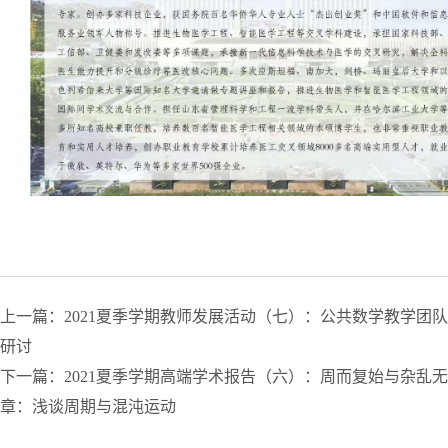
上一篇：2021夏季学期教师发展活动（七）：公共数学教学团队
研讨
下一篇：2021夏季学期高端学术报告（六）：周而复始与杂乱无
章：浅谈周期与混沌运动