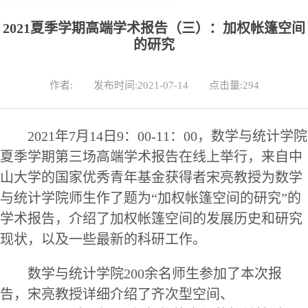
2021夏季学期高端学术报告（三）：加权帐篷空间
的研究
作者:
发布时间:2021-07-14
点击量:
294
2021年7月1
4
日
9：00-11：00，数学与统计学院
夏季学期第三场高端学术报告在线上举行，来自中
山大学的国家优秀青年基金获得者宋亮教授为数学
与统计学院师生作了题为“加权帐篷空间的研究”的
学术报告，介绍了加权帐篷空间的发展历史和研究
现状，以及一些最新的科研工作。
数学与统计学院
200
余名师生
参加了
本次报
告，宋亮教授
详细
介绍了齐次型空间、