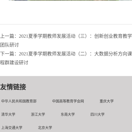
上一篇：2021夏季学期教师发展活动（三）：创新创业教育教学
团队研讨
下一篇：2021夏季学期教师发展活动（二）：大数据分析方向课
程群建设研讨
友情链接
中华人民共和国教育部
中国高等教育学会网
重庆大学
清华大学
浙江大学
东南大学
四川大学
上海交通大学
北京大学