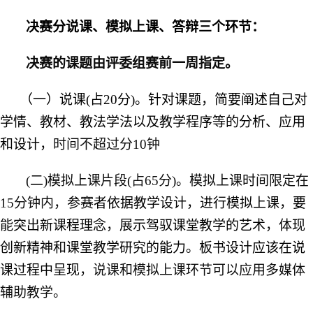
决赛分说课、模拟上课、答辩三个环节：
决赛的课题由评委组赛前一周指定。
（一）说课(占20分)。针对课题，简要阐述自己对
学情、教材、教法学法以及教学程序等的分析、应用
和设计，
时间不超过分
10
钟
(二)模拟上课片段(占65分)。模拟上课时间限定在
1
5
分钟内，
参赛者依据教学设计，进行模拟上课，要
能突出新课程理念，展示驾驭课堂教学的艺术，体现
创新精神和课堂教学研究的能力。板书设计应该在说
课过程中呈现
，说课和模拟上课环节可以应用多媒体
辅助教学。