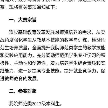
赛。现将有关事项通知如下：
一、大赛宗旨
适应基础教育改革发展对师资培养的需求，从实
战角度强化学生从教基本技能的教学与训练，检验师
范生培养质量，全面提升我院师范类学生的教学技能
和实践应用能力，充分调动师范类学生专业学习的积
极性、主动性和创造性，着力培养学生综合素质和实
践能力，进一步提高专业技能，提升就业竞争力，促
进教师教育的发展。
二、参赛对象
我院师范类2
01
7
级本科生
。