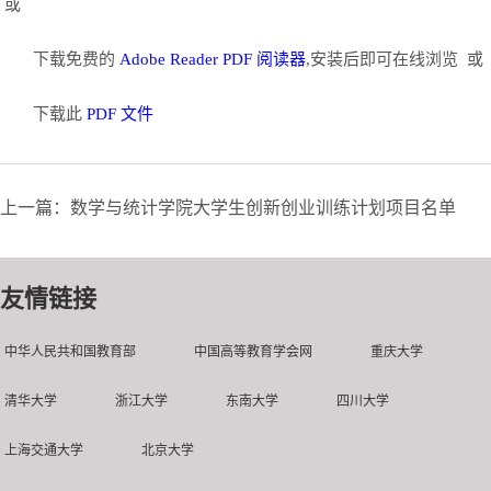
或
下载免费的
Adobe Reader PDF 阅读器
,安装后即可在线浏览 或
下载此
PDF 文件
上一篇：数学与统计学院大学生创新创业训练计划项目名单
友情链接
中华人民共和国教育部
中国高等教育学会网
重庆大学
清华大学
浙江大学
东南大学
四川大学
上海交通大学
北京大学