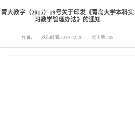
青大教字（2015）19号关于印发《青岛大学本科实
习教学管理办法》的通知
作者:
发布时间:2019-02-28
点击量:
309