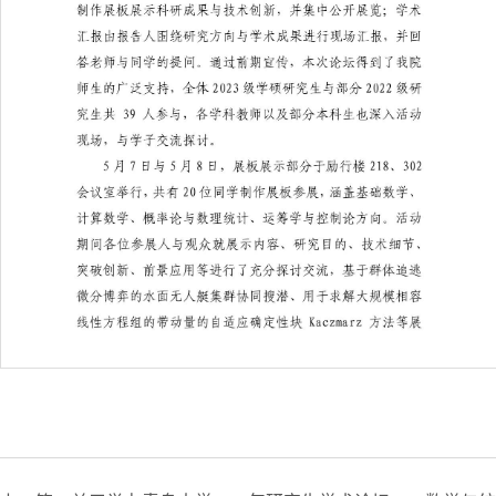
第 1 页