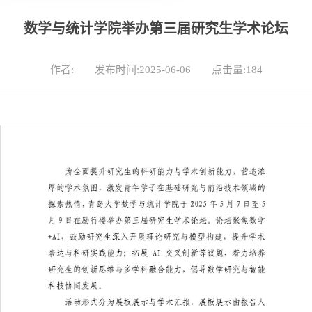
数学与统计学院举办第三届研究生学术论坛
作者:
发布时间:2025-06-06
点击量:
184