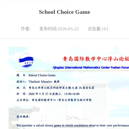
School Choice Game
作者:
发布时间:2026-05-22
点击量:
161