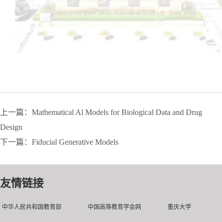
上一篇：Mathematical Al Models for Biological Data and Drug
Design
下一篇：Fiducial Generative Models
友情链接
中华人民共和国教育部
中国高等教育学会网
重庆大学