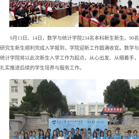
9月13日、14日，数学与统计学院234名本科新生新生、90名
研究生新生顺利完成入学报到，学院迎新工作圆满收官。数学与
统计学院将以此次新生入学工作为起点，从心出发、从细着手，
扎实推进后续的学生培养与服务工作。