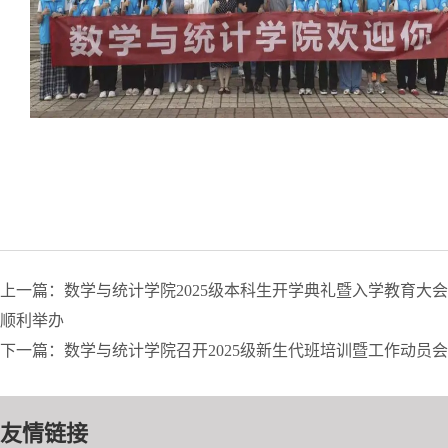
上一篇：数学与统计学院2025级本科生开学典礼暨入学教育大会
顺利举办
下一篇：数学与统计学院召开2025级新生代班培训暨工作动员会
友情链接