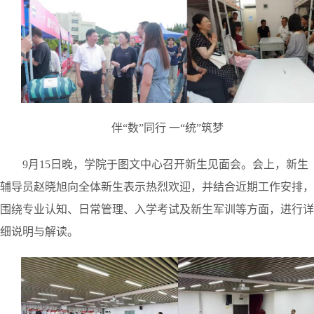
伴“数”同行 一“统”筑梦
9月15日晚，学院于图文中心召开新生见面会。会上，新生
辅导员赵晓旭向全体新生表示热烈欢迎，并结合近期工作安排，
围绕专业认知、日常管理、入学考试及新生军训等方面，进行详
细说明与解读。