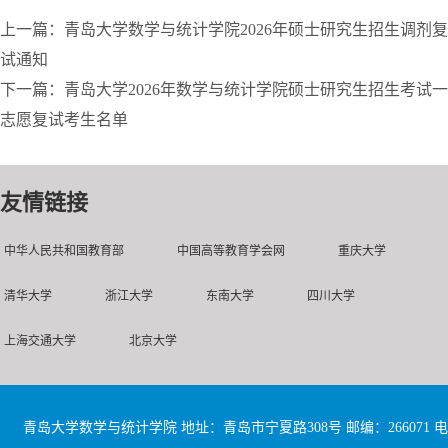
上一篇：青岛大学数学与统计学院2026年硕士研究生招生调剂复
试通知
下一篇：青岛大学2026年数学与统计学院硕士研究生招生考试一
志愿复试考生名单
友情链接
中华人民共和国教育部
中国高等教育学会网
重庆大学
清华大学
浙江大学
东南大学
四川大学
上海交通大学
北京大学
青岛大学数学与统计学院 地址：青岛市宁夏路308号 邮编：266071 电