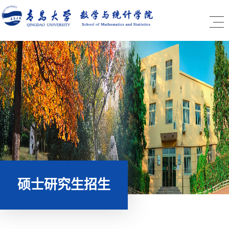
硕士研究生招生