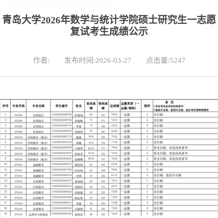
青岛大学2026年数学与统计学院硕士研究生一志愿
复试考生成绩公示
作者:
发布时间:2026-03-27
点击量:
5247