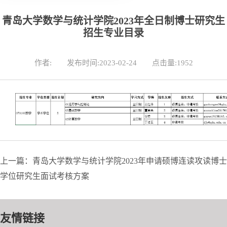
青岛大学数学与统计学院2023年全日制博士研究生
招生专业目录
作者:
发布时间:2023-02-24
点击量:
1952
上一篇：青岛大学数学与统计学院2023年申请硕博连读攻读博士
学位研究生面试考核方案
友情链接