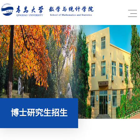
博士研究生招生