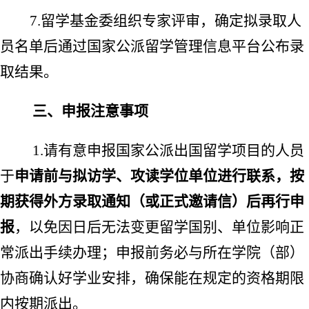
7.
留学基金委组织专家评审，确定拟录取人
员名单后通过国家公派留学管理信息平台公布录
取结果。
三、申报注意事项
1.
请有意申报国家公派出国留学项目的人员
于
申请前与拟访学、攻读学位单位进行联系，按
期获得外方录取通知（或正式邀请信）后再行申
报
，以免因日后无法变更留学国别、单位影响正
常派出手续办理；申报前务必与所在学院（部）
协商确认好学业安排，确保能在规定的资格期限
内按期派出。