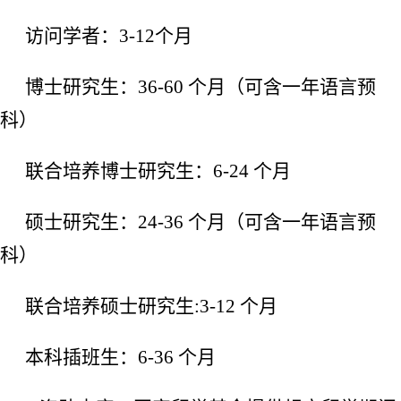
访问学者：
3-12
个月
博士研究生：
36-60
个月（可含一年语言预
科）
联合培养博士研究生：
6-24
个月
硕士研究生：
24-36
个月（可含一年语言预
科）
联合培养硕士研究生
:3-12
个月
本科插班生：
6-36
个月