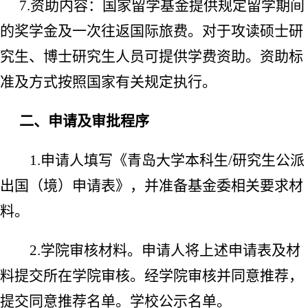
7.
资助内容：国家留学基金提供规定留学期间
的奖学金及一次往返国际旅费。对于攻读硕士研
究生、博士研究生人员可提供学费资助。资助标
准及方式按照国家有关规定执行。
二、申请及审批程序
1.
申请人填写《青岛大学本科生
/
研究生公派
出国（境）申请表》，并准备基金委相关要求材
料。
2.
学院审核材料。申请人将上述申请表及材
料提交所在学院审核。经学院审核并同意推荐，
提交同意推荐名单。学校公示名单。