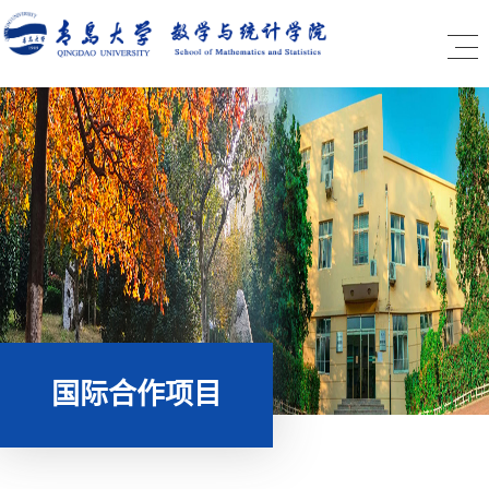
国际合作项目