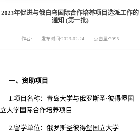
2023年促进与俄白乌国际合作培养项目选派工作的
通知 (第一批)
作者:
发布时间:2023-02-24
点击量:
2095
一、资助项目
1.
项目名称：青岛大学与俄罗斯圣
·
彼得堡国
立大学国际合作培养项目
2.
留学单位：俄罗斯圣彼得堡国立大学