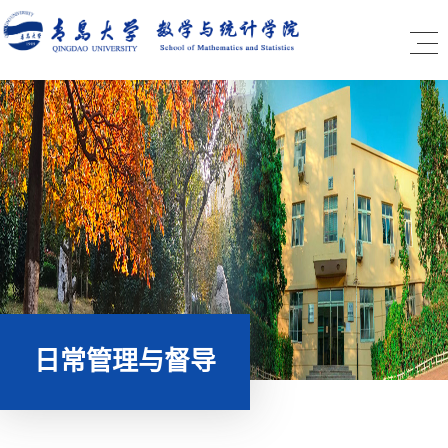
日常管理与督导