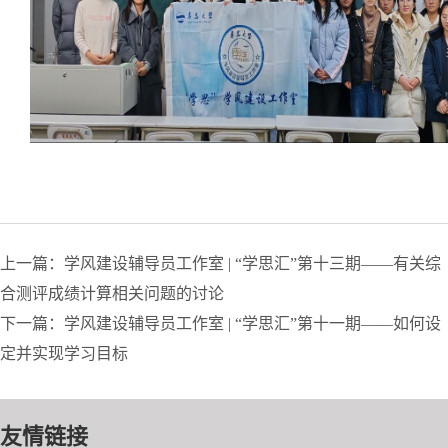
上一篇：学风建设辅导员工作室 | “学思汇”第十三期——有关综
合测评成绩计算相关问题的讨论
下一篇：学风建设辅导员工作室 | “学思汇”第十一期——如何设
定并实现学习目标
友情链接