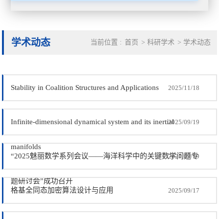
学术动态
当前位置 :
首页
>
科研学术
>
学术动态
Stability in Coalition Structures and Applications
2025/11/18
Infinite-dimensional dynamical system and its inertial
2025/09/19
manifolds
“2025魅丽数学系列会议——海洋科学中的关键数学问题专
2025/09/19
题研讨会”成功召开
格基全同态加密算法设计与应用
2025/09/17