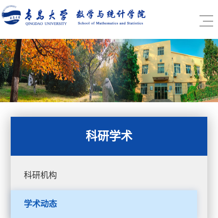
科研学术
科研机构
学术动态