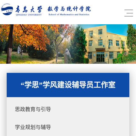
“学思”学风建设辅导员工作室
思政教育与引导
学业规划与辅导