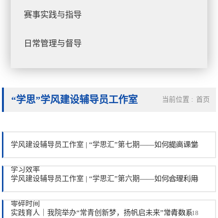
赛事实践与指导
日常管理与督导
“学思”学风建设辅导员工作室
当前位置 :
首页
学风建设辅导员工作室 | “学思汇”第七期——如何提高课堂
2024/11/25
学习效率
学风建设辅导员工作室 | “学思汇”第六期——如何合理利用
2024/11/18
零碎时间
实践育人｜我院举办“常青创新梦，扬帆启未来”常青数系
2024/11/18