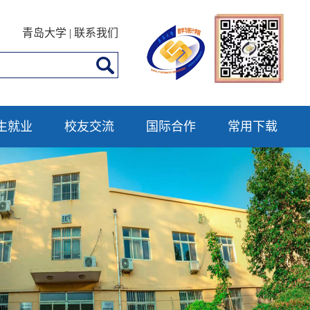
青岛大学
|
联系我们
生就业
校友交流
国际合作
常用下载