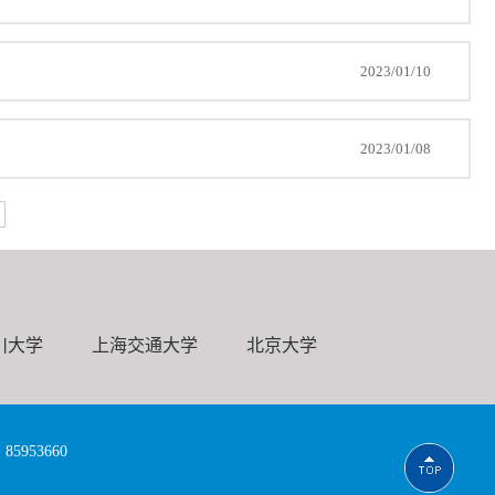
2023/01/10
2023/01/08
川大学
上海交通大学
北京大学
953660