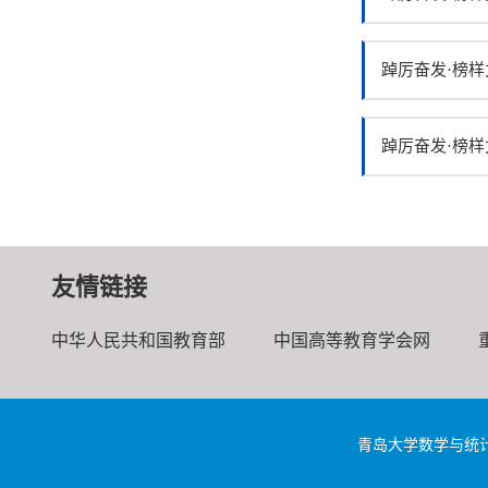
踔厉奋发·榜样
踔厉奋发·榜样
友情链接
中华人民共和国教育部
中国高等教育学会网
青岛大学数学与统计学院