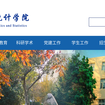
教育
科研学术
党建工作
学生工作
招