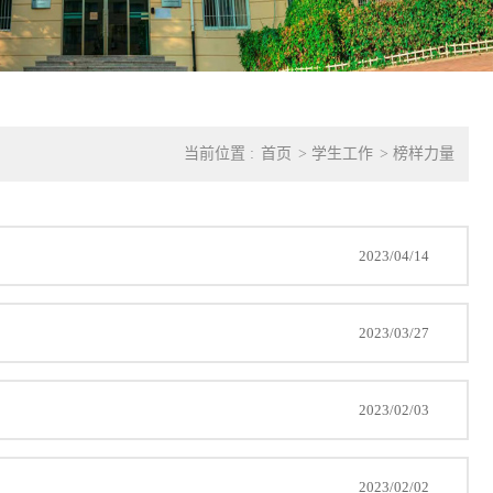
当前位置 :
首页
>
学生工作
>
榜样力量
2023/04/14
2023/03/27
2023/02/03
2023/02/02