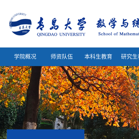
学院概况
师资队伍
本科生教育
研究生