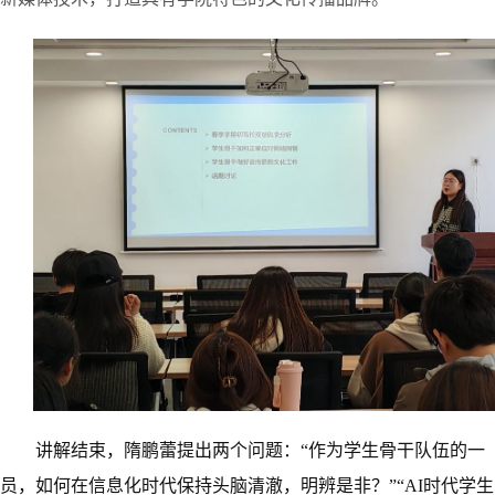
讲解结束，隋鹏蕾提出两个问题：
“作为学生骨干队伍的一
员，如何在信息化时代保持头脑清澈，明辨是非？”“AI时代学生