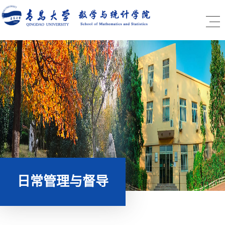
日常管理与督导