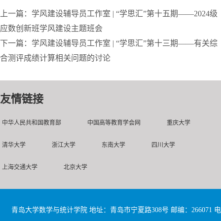
上一篇：学风建设辅导员工作室 | “学思汇”第十五期——2024级
应数创新班学风建设主题班会
下一篇：学风建设辅导员工作室 | “学思汇”第十三期——有关综
合测评成绩计算相关问题的讨论
友情链接
中华人民共和国教育部
中国高等教育学会网
重庆大学
清华大学
浙江大学
东南大学
四川大学
上海交通大学
北京大学
青岛大学数学与统计学院 地址：青岛市宁夏路308号 邮编：266071 电