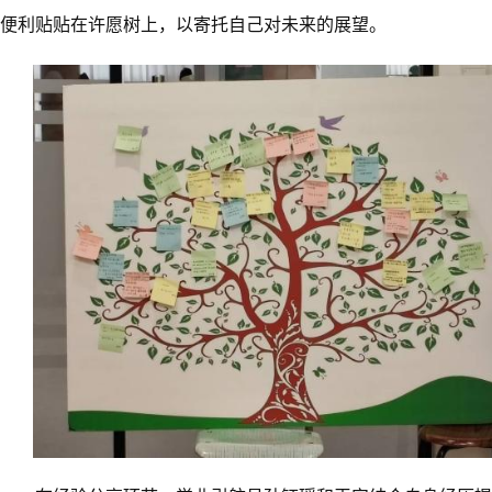
便利贴贴在许愿树上，以寄托自己对未来的展望。