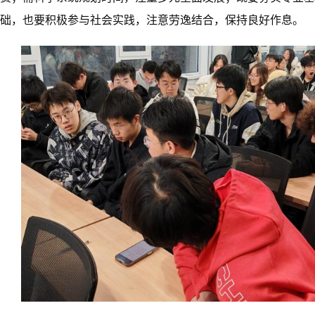
础，也要积极参与社会实践，注意劳逸结合，保持良好作息。