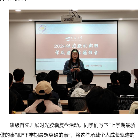
班级首先开展时光胶囊复盘活动。同学们写下
“上学期最骄
傲的事”和“下学期最想突破的事”，将这些承载个人成长轨迹的