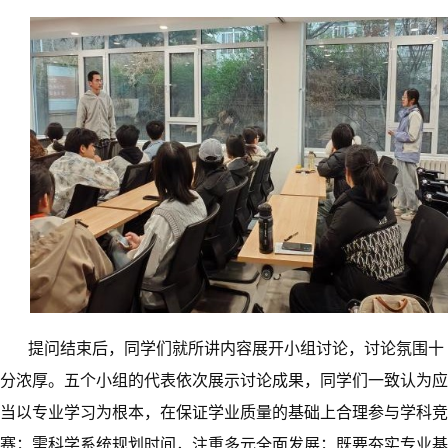
提问结束后，同学们就所讲内容展开小组讨论，讨论氛围十
分浓厚。五个小组的代表依次展示讨论成果，同学们一致认为应
当以专业学习为根本，在保证学业质量的基础上合理参与学科竞
赛；需科学系统规划时间，注重多元全面发展；既要夯实专业基