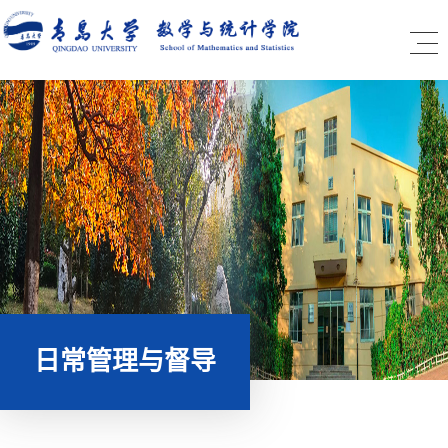
日常管理与督导